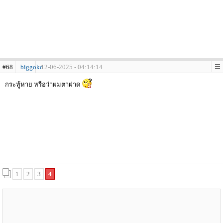
#68
biggoko
12-06-2025 - 04:14:14
กระทู้หาย หรือว่าผมตาฝาด
1
2
3
4