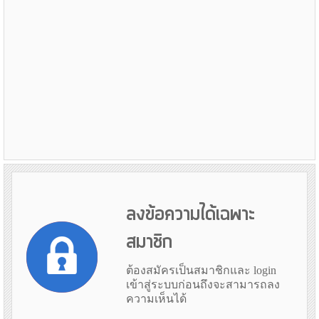
ลงข้อความได้เฉพาะ
สมาชิก
ต้องสมัครเป็นสมาชิกและ login
เข้าสู่ระบบก่อนถึงจะสามารถลง
ความเห็นได้