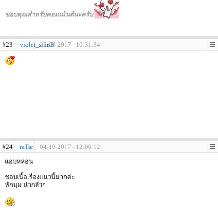
ขอบคุณสำหรับคอมเม้นต์นะครับ
#23
violet_sims3
27-08-2017 - 10:31:34
#24
raTar
04-10-2017 - 12:00:12
แอบหลอน
ชอบเนื้อเรื่องแนวนี้มากค่ะ
หักมุม น่ากลัวๆ