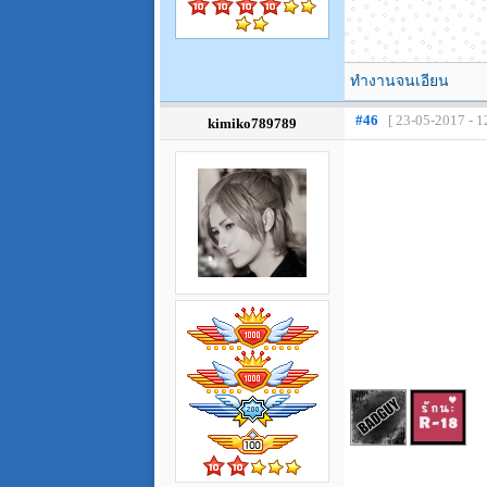
ทำงานจนเอียน
#46
[ 23-05-2017 - 1
kimiko789789