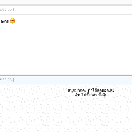
6:03:55 ]
ผลงาน
2:22:23 ]
สนุกมากค่ะ ทำได้สุดยอดเลย
อ่านไปทั้งกลัว ทั้งลุ้น