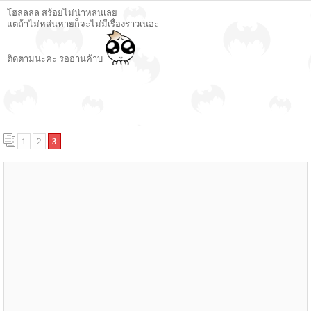
โฮลลลล สร้อยไม่น่าหล่นเลย
แต่ถ้าไม่หล่นหายก็จะไม่มีเรื่องราวเนอะ
ติดตามนะคะ รออ่านค้าบ
1
2
3