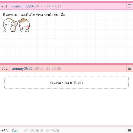
#51
sirikorn_223
26-04-2016 - 21:49:32
ติดตามค่า ลงเมื่อไหร่PM มาด้วยนะจ๊ะ
#52
aommy2611
26-04-2016 - 22:38:36
รอนะรอ ๆ PM มาด้วยน๊า
#53
Bai
03-05-2016 - 09:54:01