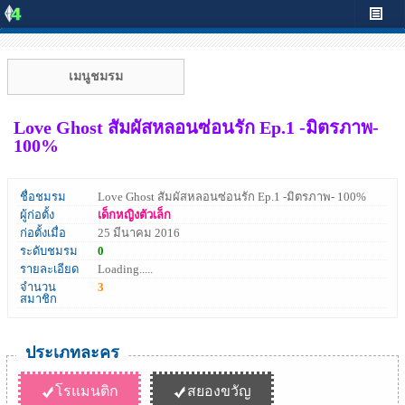
เมนูชมรม
Love Ghost สัมผัสหลอนซ่อนรัก Ep.1 -มิตรภาพ-
100%
ชื่อชมรม
Love Ghost สัมผัสหลอนซ่อนรัก Ep.1 -มิตรภาพ- 100%
ผู้ก่อตั้ง
เด็กหญิงตัวเล็ก
ก่อตั้งเมื่อ
25 มีนาคม 2016
ระดับชมรม
0
รายละเอียด
Loading.....
จำนวน
3
สมาชิก
ประเภทละคร
โรแมนติก
สยองขวัญ