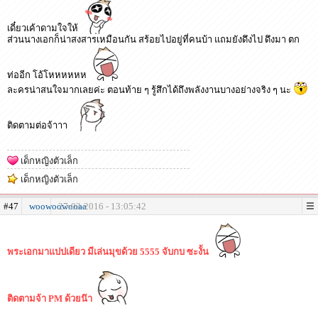
เดี๋ยวเค้าดามใจให้
ส่วนนางเอกก็น่าสงสารเหมือนกัน สร้อยไปอยู่ที่คนบ้า แถมยังดึงไป ดึงมา ตก
ท่ออีก โอ้โหหหหหห
ละครน่าสนใจมากเลยค่ะ ตอนท้าย ๆ รู้สึกได้ถึงพลังงานบางอย่างจริง ๆ นะ
ติดตามต่อจ้าาา
เด็กหญิงตัวเล็ก
เด็กหญิงตัวเล็ก
#47
woowoowooaa
27-03-2016 - 13:05:42
พระเอกมาแปปเดียว มีเล่นมุขด้วย 5555 จับกบ ซะงั้น
ติดตามจ้า PM ด้วยน๊า