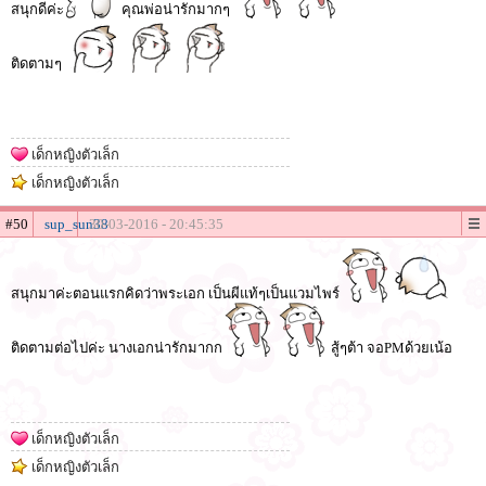
สนุกดีค่ะ
คุณพ่อน่ารักมากๆ
ติดตามๆ
เด็กหญิงตัวเล็ก
เด็กหญิงตัวเล็ก
#50
sup_sun38
30-03-2016 - 20:45:35
สนุกมาค่ะตอนแรกคิดว่าพระเอก เป็นผีแท้ๆเป็นแวมไพร์
ติดตามต่อไปค่ะ นางเอกน่ารักมากก
สู้ๆต้า จอPMด้วยเน้อ
เด็กหญิงตัวเล็ก
เด็กหญิงตัวเล็ก