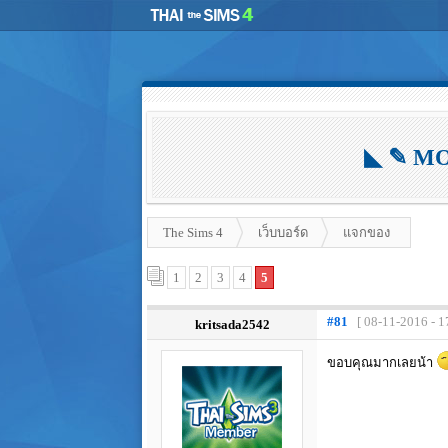
◣ ✎ MOD
The Sims 4
เว็บบอร์ด
แจกของ
1
2
3
4
5
#81
[ 08-11-2016 - 1
kritsada2542
ขอบคุณมากเลยน้า