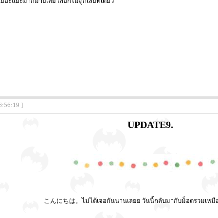
ยอะแยะมากมายเลย เลือกไม่ถูกเลยทีเดียว
6:56:19 ]
UPDATE9.
こんにちは。ไม่ได้เจอกันนานเลยย วันนี้กลับมากับม็อดรวมเหมือ