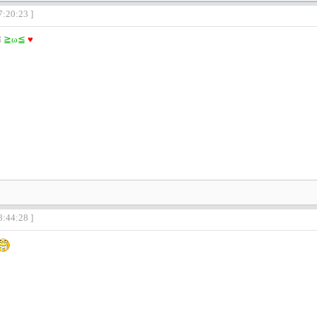
7:20:23 ]
ซ
≧ω≦
♥
8:44:28 ]