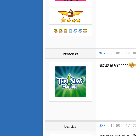
#87
[ 26-08-2017 - 0
Prawiezz
ขอบคุณค่าาาาาา
#88
[ 16-09-2017 - 2
bentisa