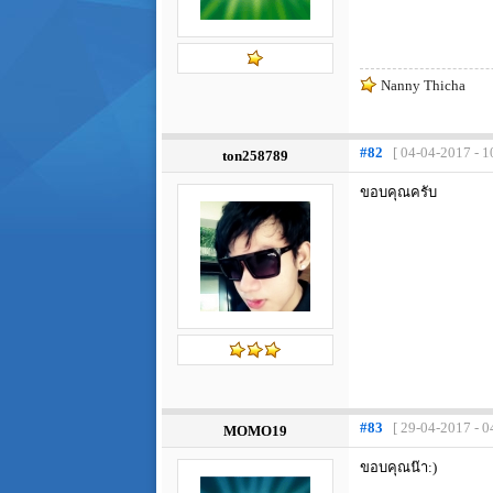
Nanny Thicha
#82
[ 04-04-2017 - 1
ton258789
ขอบคุณครับ
#83
[ 29-04-2017 - 0
MOMO19
ขอบคุณน๊า:)