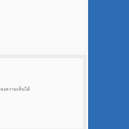
ถลงความเห็นได้