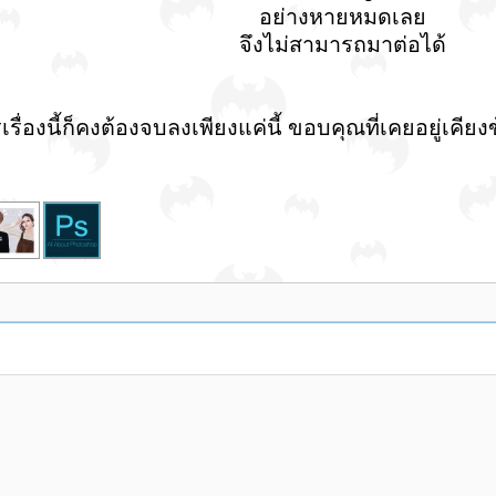
อย่างหายหมดเลย
จึงไม่สามารถมาต่อได้
รื่องนี้ก็คงต้องจบลงเพียงแค่นี้ ขอบคุณที่เคยอยู่เคีย