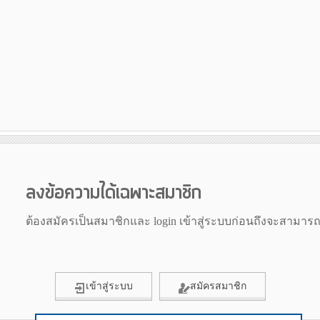
ลงข้อความได้เฉพาะสมาชิก
ต้องสมัครเป็นสมาชิกและ login เข้าสู่ระบบก่อนถึงจะสามาร
เข้าสู่ระบบ
สมัครสมาชิก