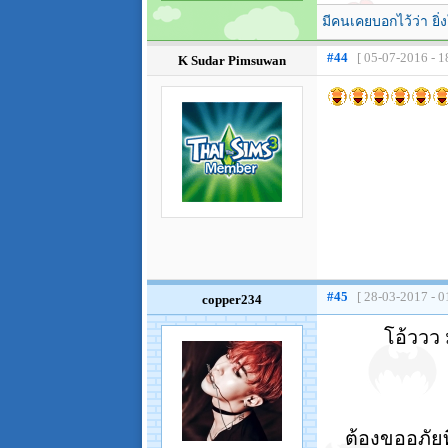
มีคนเคยบอกไว้ว่า ยิ่งใ
#44
[ 05-07-2016 - 1
K Sudar Pimsuwan
#45
[ 28-03-2017 - 0
copper234
โอ้ววว
ต้องขออภัยท