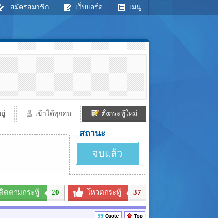
สมัครสมาชิก
เว็บบอร์ด
เมนู
ู่
เข้าได้ทุกคน
ตั้งกระทู้ใหม่
สถานะ
จบแล้ว
ติดตามกระทู้
20
โหวตกระทู้
37