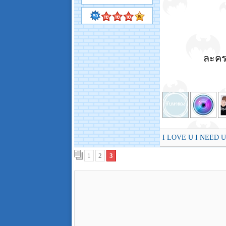
ละครเ
I LOVE U I NEED U
1
2
3