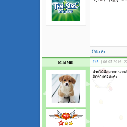
รักนะค่ะ
#43
[ 06-05-2016 - 2
Mild Mill
ถ่ายได้ฟีลมากก น่ากลั
ติดตามต่อนะคะ