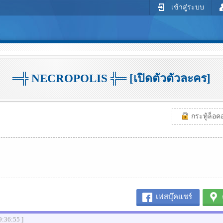
เข้าสู่ระบบ
═╬ NECROPOLIS ╬═ [เปิดตัวตัวละคร]
กระทู้ล็อคอย
เฟสบุ๊คแชร์
9:36:55 ]