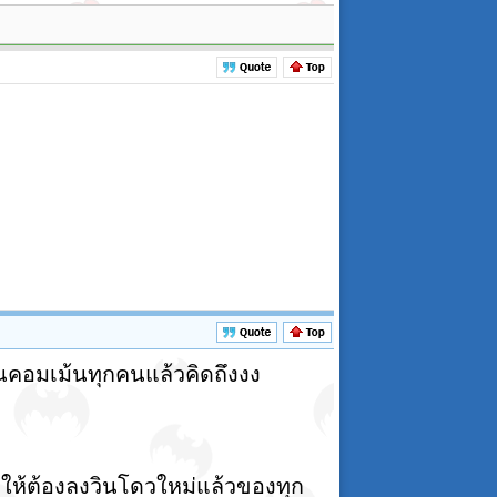
นคอมเม้นทุกคนแล้วคิดถึงงง
ำให้ต้องลงวินโดวใหม่แล้วของทุก