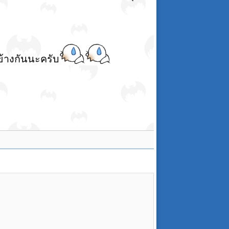
งข้างกันนะครับ