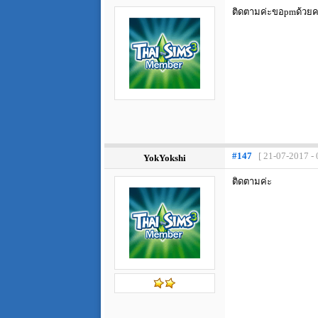
ติดตามค่ะขอpmด้วย
#147
[ 21-07-2017 - 
YokYokshi
ติดตามค่ะ