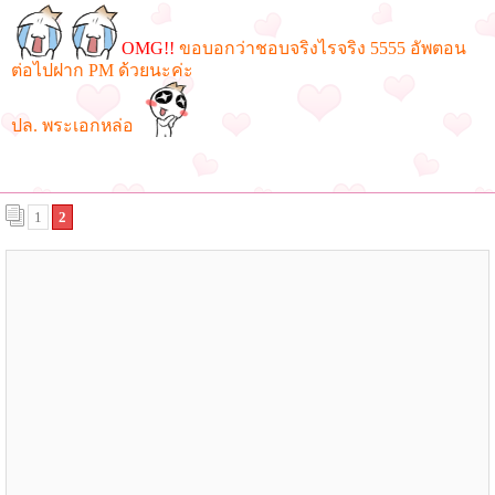
OMG!!
ขอบอกว่าชอบจริงไรจริง 5555 อัพตอน
ต่อไปฝาก PM ด้วยนะค่ะ
ปล. พระเอกหล่อ
1
2