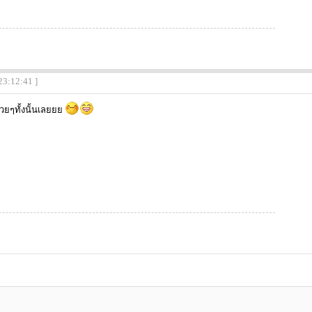
23:12:41 ]
ยๆทั้งนั้นเลยยย