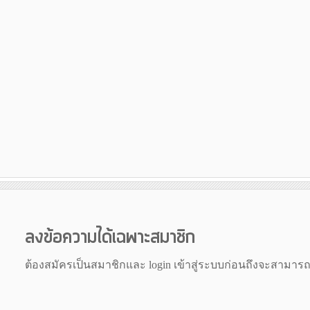
ลงข้อความได้เฉพาะสมาชิก
ต้องสมัครเป็นสมาชิกและ login เข้าสู่ระบบก่อนถึงจะสามาร