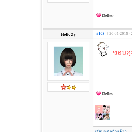
l3elles-
#103
[ 20-01-2018 - 
Holic Zy
ขอบคุ
l3elles-
เรียนหนักอีกแล้วว