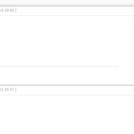
19:29:00 ]
15:29:51 ]