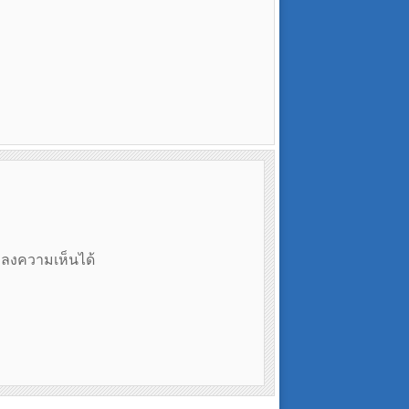
ถลงความเห็นได้