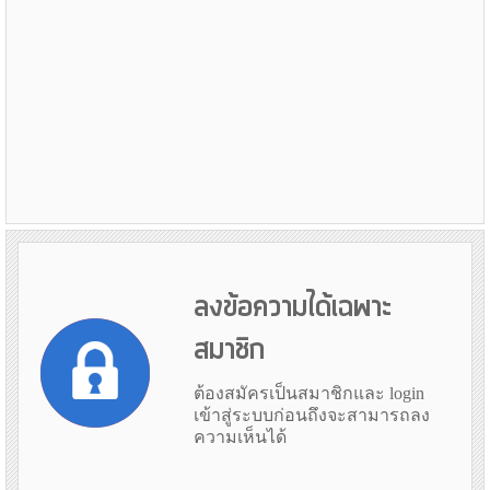
ลงข้อความได้เฉพาะ
สมาชิก
ต้องสมัครเป็นสมาชิกและ login
เข้าสู่ระบบก่อนถึงจะสามารถลง
ความเห็นได้