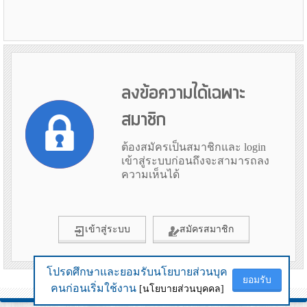
ลงข้อความได้เฉพาะ
สมาชิก
ต้องสมัครเป็นสมาชิกและ login
เข้าสู่ระบบก่อนถึงจะสามารถลง
ความเห็นได้
เข้าสู่ระบบ
สมัครสมาชิก
โปรดศึกษาและยอมรับนโยบายส่วนบุค
โปรดศึกษาและยอมรับนโยบายส่วนบุค
ยอมรับ
ยอมรับ
ข้อมูลเมื่อ 5th August 2026 21:59
คนก่อนเริ่มใช้งาน
คนก่อนเริ่มใช้งาน
[นโยบายส่วนบุคคล]
[นโยบายส่วนบุคคล]