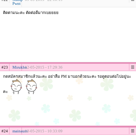
Pwnt
ติดตามนะคะ ตัดต่อดีมากเบยยยย
#23
Mirukhu
12-05-2015 - 17:29:36
กดสมัครสมาชิกแล้วนะคะ อย่าลืม PM มาบอกด้วยนะคะ รอดูตอนต่อไปอยู่นะ
คะ
#24
mainaum
13-05-2015 - 10:33:09