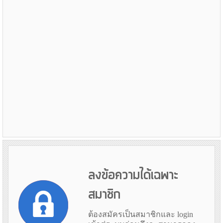
ลงข้อความได้เฉพาะ
สมาชิก
ต้องสมัครเป็นสมาชิกและ login