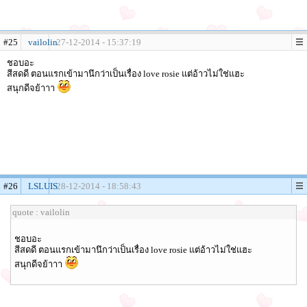
#25
vailolin
27-12-2014 - 15:37:19
ชอบอะ
สีสดดี ตอนแรกเข้ามานึกว่าเป็นเรื่อง love rosie แต่อ้าวไม่ใช่แฮะ
สนุกดีจย้าาา
#26
LSLUIS
28-12-2014 - 18:58:43
quote : vailolin
ชอบอะ
สีสดดี ตอนแรกเข้ามานึกว่าเป็นเรื่อง love rosie แต่อ้าวไม่ใช่แฮะ
สนุกดีจย้าาา