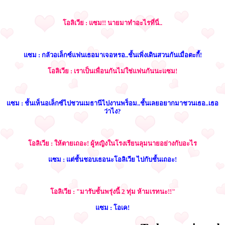
โอลิเวีย : แซม!! นายมาทำอะไรที่นี่..
แซม : กลัวอเล็กซ์แฟนเธอมาเจอหรอ..ชั้นเพิ่งเดินสวนกันเมื่อตะกี้!
โอลิเวีย : เราเป็นเพื่อนกันไม่ใช่แฟนกันนะแซม!
แซม : ชั้นเห็นอเล็กซ์ไปชวนเมธานีไปงานพร็อม..ชั้นเลยอยากมาชวนเธอ..เธอ
ว่าไง?
โอลิเวีย : ให้ตายเถอะ! ผู้หญิงในโรงเรียนลุมนายอย่างกับอะไร
แซม : แต่ชั้นชอบเธอนะโอลิเวีย ไปกับชั้นเถอะ!
โอลิเวีย : "มารับชั้นพรุ่งนี้ 2 ทุ่ม ห้ามเรทนะ!!"
แซม : โอเค!