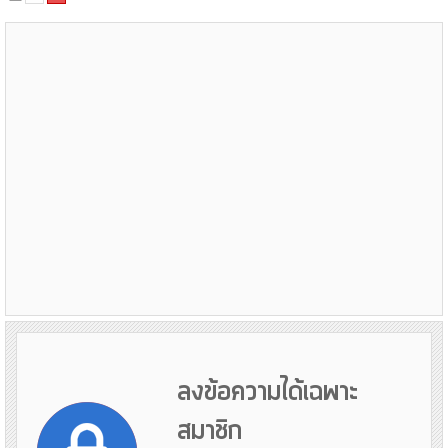
ลงข้อความได้เฉพาะ
สมาชิก