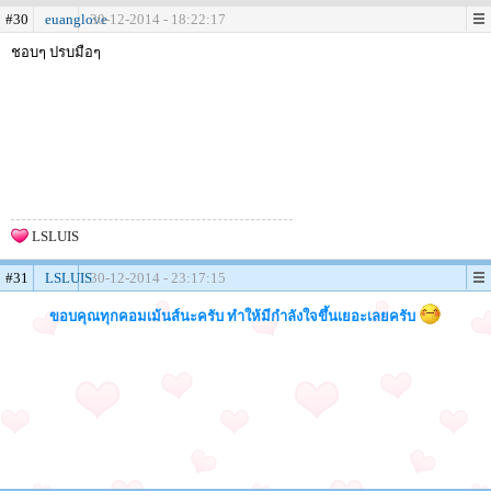
#30
euanglove
30-12-2014 - 18:22:17
ชอบๆ ปรบมือๆ
LSLUIS
#31
LSLUIS
30-12-2014 - 23:17:15
ขอบคุณทุกคอมเม้นส์นะครับ ทำให้มีกำลังใจขึ้นเยอะเลยครับ