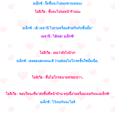
อเล็กซ์ : งั้ลชั้นจะไปลองชวนเธอนะ
โอลิเวีย : ชั้นจะไปรอหน้าร้านนะ
อเล็กซ์ : เฮ้! เมธานี ไปงานพร็อมด้วยกันกับชั้นมั้ย?
เมธานี : ได้เลย! อเล็กซ์!
โอลิเวีย : เธอว่ายังไงบ้าง?
อเล็กซ์ : เธอตอบตกลงนะสิ ว่าแต่เธอไม่โกรธชั้นใช่มั้ยเนี่ย..
โอลิเวีย : ชั้นไม่โกรธนายหรอกน่าา..
โอลิเวีย : ขอบใจนะที่มาส่งชั้นที่หน้าบ้าน พรุ่งนี้งานพร็อมเจอกันนะอเล็กซ์!
อเล็กซ์ : ไว้เจอกันนะโอลิ