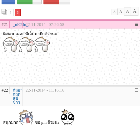
A
A
A
1
2
A
#21
_oICUo_
22-11-2014 - 07:26:58
ติดตามเคอะ พีเอ็มมาบิกด้วยนะ
#22
กัลยา
22-11-2014 - 11:16:16
กฤต
สุข
ขาว
สนุกมาก
ขอ pm ด้วยนะ