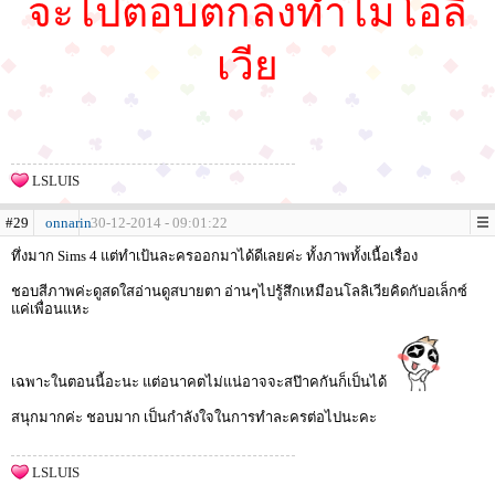
จะไปตอบตกลงทำไมโอลิ
เวีย
LSLUIS
#29
onnarin
30-12-2014 - 09:01:22
ทึ่งมาก Sims 4 แต่ทำเป้นละครออกมาได้ดีเลยค่ะ ทั้งภาพทั้งเนื้อเรื่อง
ชอบสีภาพค่ะดูสดใสอ่านดูสบายตา อ่านๆไปรู้สึกเหมือนโลลิเวียคิดกับอเล็กซ์
แค่เพื่อนแหะ
เฉพาะในตอนนี้อะนะ แต่อนาคตไม่แน่อาจจะสป๊าคกันก็เป็นได้
สนุกมากค่ะ ชอบมาก เป็นกำลังใจในการทำละครต่อไปนะคะ
LSLUIS