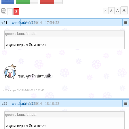
A
A
A
1
2
A
#21
wutcharasuk12
22-10-2014 - 17:54:53
quote : kuma bindai
สนุกมากๆเลย ติดตามๆ><
ขอบคุณจ้า ปลาบปลื้ม
แก้ไขล่าสุดเมื่อ 2014-10-22 17:55:05
#22
wutcharasuk12
22-10-2014 - 18:10:52
quote : kuma bindai
สนุกมากๆเลย ติดตามๆ><