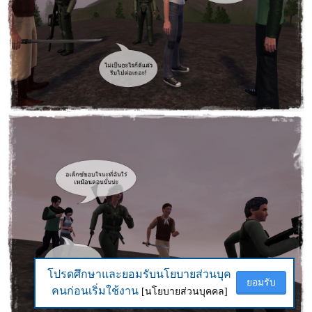
โปรดศึกษาและยอมรับนโยบายส่วนบุค
โปรดศึกษาและยอมรับนโยบายส่วนบุค
ยอมรับ
ยอมรับ
คนก่อนเริ่มใช้งาน
คนก่อนเริ่มใช้งาน
[นโยบายส่วนบุคคล]
[นโยบายส่วนบุคคล]