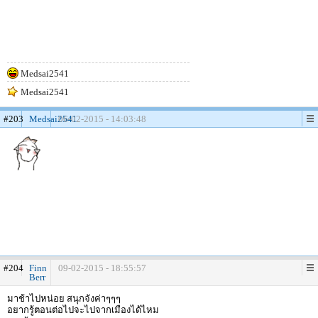
Medsai2541
Medsai2541
#203
Medsai2541
06-02-2015 - 14:03:48
#204
Finn
09-02-2015 - 18:55:57
Berr
มาช้าไปหน่อย สนุกจังค่าๆๆๆ
อยากรู้ตอนต่อไปจะไปจากเมืองได้ไหม