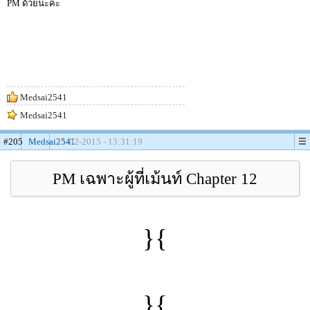
PM ด้วยนะคะ
Medsai2541
Medsai2541
#205
Medsai2541
11-02-2015 - 13:31:19
PM เฉพาะผู้ที่เม้นท์ Chapter 12
}{
}{