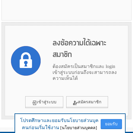
ลงข้อความได้เฉพาะ
สมาชิก
ต้องสมัครเป็นสมาชิกและ login
เข้าสู่ระบบก่อนถึงจะสามารถลง
ความเห็นได้
เข้าสู่ระบบ
สมัครสมาชิก
โปรดศึกษาและยอมรับนโยบายส่วนบุค
โปรดศึกษาและยอมรับนโยบายส่วนบุค
ยอมรับ
ยอมรับ
ข้อมูลเมื่อ 31st July 2026 17:23
คนก่อนเริ่มใช้งาน
คนก่อนเริ่มใช้งาน
[นโยบายส่วนบุคคล]
[นโยบายส่วนบุคคล]