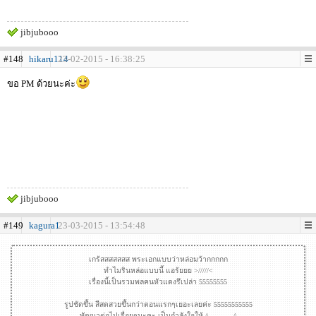
jibjubooo
#148
hikaru114
23-02-2015 - 16:38:25
ขอ PM ด้วยนะค่ะ
jibjubooo
#149
kagura1
23-03-2015 - 13:54:48
เกร้สสสสสสส พระเอกแบบว่าหล่อมว้ากกกกก
ทำไมรินหล่อแบบนี้ แอร้ยยย >/////<
เรื่องนี้เป็นรวมพลคนหัวแดงรึเปล่า 55555555
รูปชัดขึ้น สีสดสวยขึ้นกว่าตอนแรกๆเยอะเลยค่ะ 55555555555
พัฒนาต่อไปเรื่อยๆนะคะ เป็นกำลังใจให้ ^_______^