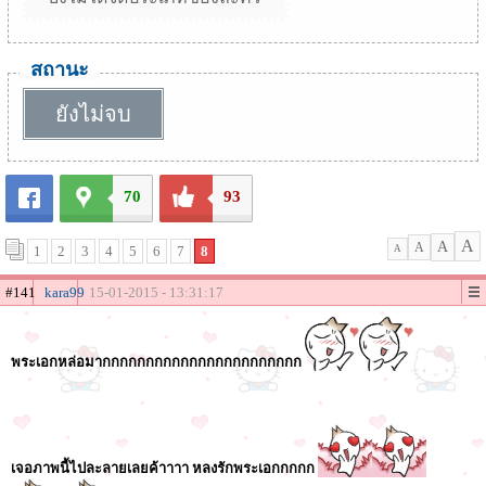
สถานะ
ยังไม่จบ
70
93
A
A
A
1
2
3
4
5
6
7
8
A
#141
kara99
15-01-2015 - 13:31:17
พระเอกหล่อมากกกกกกกกกกกกกกกกกกกกกกก
เจอภาพนี้ไปละลายเลยค้าาาา หลงรักพระเอกกกกก