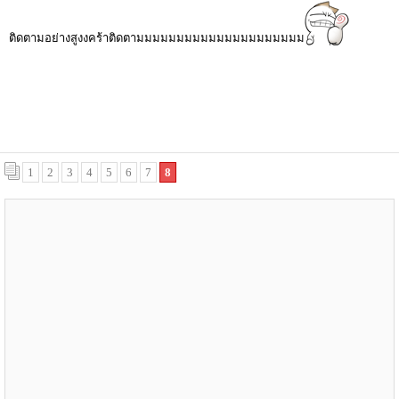
ติดตามอย่างสูงงคร้าติดตามมมมมมมมมมมมมมมมมมมมม
1
2
3
4
5
6
7
8