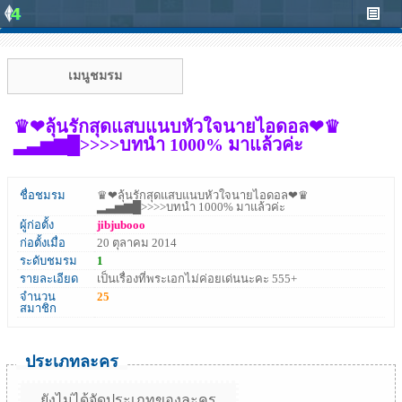
เมนูชมรม
♛❤ลุ้นรักสุดแสบแนบหัวใจนายไอดอล❤♛
▂▃▅▆█>>>>บทนำ 1000% มาแล้วค่ะ
ชื่อชมรม
♛❤ลุ้นรักสุดแสบแนบหัวใจนายไอดอล❤♛
▂▃▅▆█>>>>บทนำ 1000% มาแล้วค่ะ
ผู้ก่อตั้ง
jibjubooo
ก่อตั้งเมื่อ
20 ตุลาคม 2014
ระดับชมรม
1
รายละเอียด
เป็นเรื่องที่พระเอกไม่ค่อยเด่นนะคะ 555+
จำนวน
25
สมาชิก
ประเภทละคร
ยังไม่ได้จัดประเภทของละคร