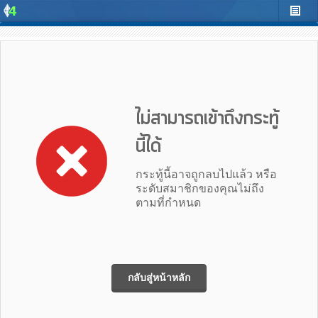
ไม่สามารถเข้าถึงกระทู้
นี้ได้
กระทู้นี้อาจถูกลบไปแล้ว หรือ
ระดับสมาชิกของคุณไม่ถึง
ตามที่กำหนด
กลับสู่หน้าหลัก