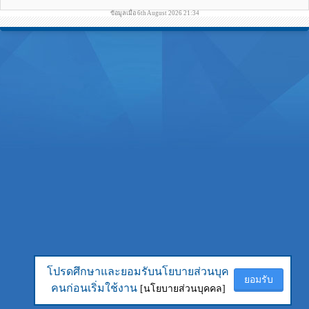
ข้อมูลเมื่อ 6th August 2026 21:34
โปรดศึกษาและยอมรับนโยบายส่วนบุค
โปรดศึกษาและยอมรับนโยบายส่วนบุค
ยอมรับ
ยอมรับ
คนก่อนเริ่มใช้งาน
คนก่อนเริ่มใช้งาน
[นโยบายส่วนบุคคล]
[นโยบายส่วนบุคคล]