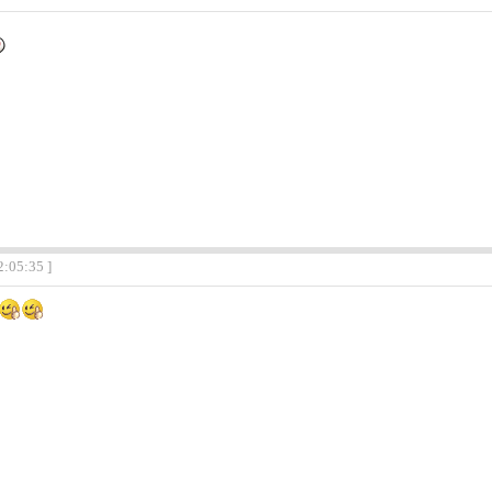
2:05:35 ]