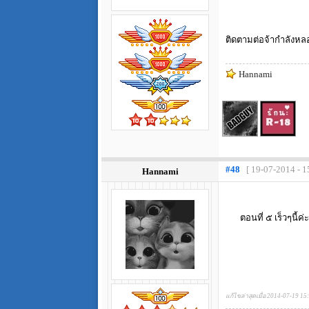
ติดตามต่อจ้ากำลังหลอ
Hannami
#48
[ 19-07-2014 - 1
Hannami
ตอนที่ ๕ เร็วๆนี้ค่
แก้ไขล่าสุดเมื่อ 2014-07-19 15