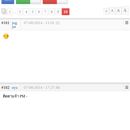
A
A
A
1
...
3
4
5
6
7
8
9
10
A
#181
jug
07-08-2014 - 13:01:22
jar
#182
nyz
07-08-2014 - 17:27:48
ติดตามจ้า PM -