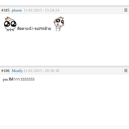
#185
phunn
11-01-2015 - 15:24:14
ติดตามน้า ขอPMด้วย
#186
Meally
11-01-2015 - 20:39:38
pm สิค้าาา 5555555