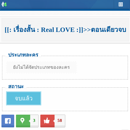
[[: เรื่องสั้น : Real LOVE :]]>>ตอนเดียวจบ
ประเภทละคร
ยังไม่ได้จัดประเภทของละคร
สถานะ
จบแล้ว
3
58