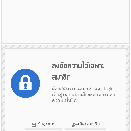
ลงข้อความได้เฉพาะ
สมาชิก
ต้องสมัครเป็นสมาชิกและ login
เข้าสู่ระบบก่อนถึงจะสามารถลง
ความเห็นได้
เข้าสู่ระบบ
สมัครสมาชิก