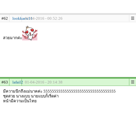
#62
lookkaew11
01-04-2016 - 00:52:26
สวยมากค่ะ
#63
lafail2
01-04-2016 - 20:14:38
มีความนึกถึงแม่นาคค่ะ 5555555555555555555555555555555555
ชุดสวย นางแบบ นายแบบก็เริ่ดค่า
หน้ามีความเป็นไทย