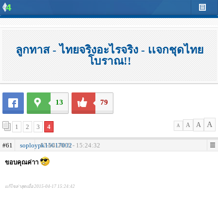
ลูกทาส - ไทยจริงอะไรจริง - เเจกชุดไทย
โบราณ!!
13
79
A
A
A
1
2
3
4
A
#61
soploypk15017002
17-04-2015 - 15:24:32
ขอบคุณค่าา
แก้ไขล่าสุดเมื่อ 2015-04-17 15:24:42