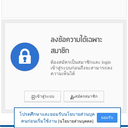
ลงข้อความได้เฉพาะ
สมาชิก
ต้องสมัครเป็นสมาชิกและ login
เข้าสู่ระบบก่อนถึงจะสามารถลง
ความเห็นได้
เข้าสู่ระบบ
สมัครสมาชิก
โปรดศึกษาและยอมรับนโยบายส่วนบุค
โปรดศึกษาและยอมรับนโยบายส่วนบุค
ยอมรับ
ยอมรับ
ข้อมูลเมื่อ 8th August 2026 21:14
คนก่อนเริ่มใช้งาน
คนก่อนเริ่มใช้งาน
[นโยบายส่วนบุคคล]
[นโยบายส่วนบุคคล]