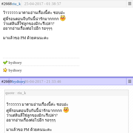
#2668
riu_k
25-04-2017 - 01:38:57
ว้าววววว มาตามอ่านเรื่องนี้ค่ะ ชอบอ่ะ
คู่พี่รอนตอนจีบกันนี้น่ารักมากกกก
ว่าแต่ลินลี่ใช่ลูกของมิกะรึเปล่า?
อยากอ่านเรื่องต่อไปอีก รอๆๆๆ
มาแล้วขอ PM ด้วยคนนะคะ
bydtoey
bydtoey
#2669
bydtoey
26-04-2017 - 21:33:46
quote : riu_k
ว้าววววว มาตามอ่านเรื่องนี้ค่ะ ชอบอ่ะ
คู่พี่รอนตอนจีบกันนี้น่ารักมากกกก
ว่าแต่ลินลี่ใช่ลูกของมิกะรึเปล่า?
อยากอ่านเรื่องต่อไปอีก รอๆๆๆ
มาแล้วขอ PM ด้วยคนนะคะ