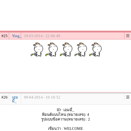
#25
Ying_
29-03-2014 - 22:06:40
#26
เอม
09-04-2014 - 10:10:52
มี่_
ID : เอมมี่_
ฟ้อนต์แบบไหน (หมายเลข): 4
รูปแบบข้อความ(หมายเลข) : 2
เขียนว่า : WELCOME