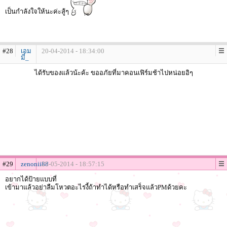
เป็นกำลังใจให้นะค่ะสู้ๆ
#28
เอม
20-04-2014 - 18:34:00
มี่_
ได้รับของแล้วน้ะค้ะ ขออภัยที่มาคอนเฟิร์มช้าไปหน่อยอิๆ
#29
zenonii88
25-05-2014 - 18:57:15
อยากได้ป้ายแบบที่
เข้ามาแล้วอย่าลืมโหวตอะไรงี้ถ้าทำได้หรือทำเสร็จแล้วPMด้วยคะ