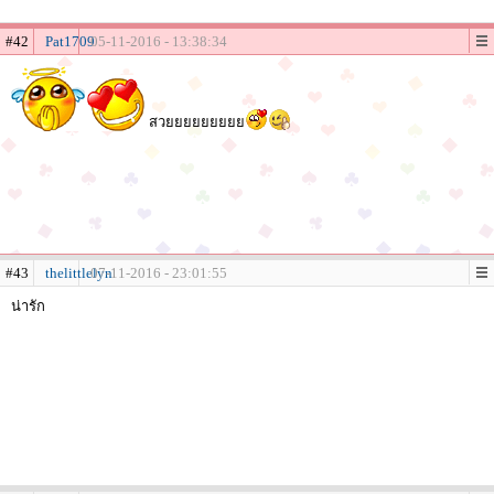
#42
Pat1709
05-11-2016 - 13:38:34
สวยยยยยยยยย
#43
thelittlelyn
07-11-2016 - 23:01:55
น่ารัก