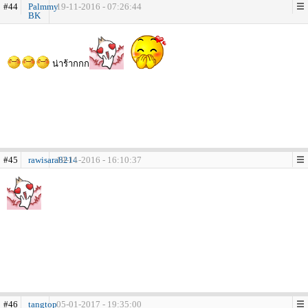
#44
Palmmy
19-11-2016 - 07:26:44
BK
น่าร้ากกก
#45
rawisara8214
19-11-2016 - 16:10:37
#46
tangtop
05-01-2017 - 19:35:00