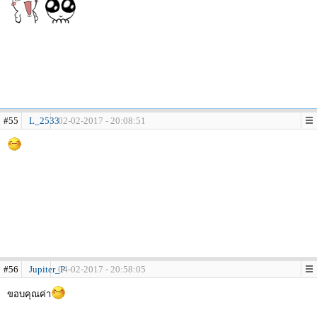
#55
L_2533
02-02-2017 - 20:08:51
#56
Jupiter_P
04-02-2017 - 20:58:05
ขอบคุณค่า