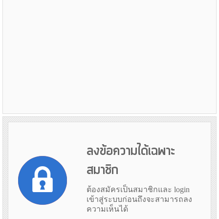
ลงข้อความได้เฉพาะ
สมาชิก
ต้องสมัครเป็นสมาชิกและ login
เข้าสู่ระบบก่อนถึงจะสามารถลง
ความเห็นได้