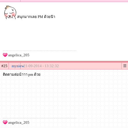
สนุกมากเลย PM ด้วยน๊า
angelica_205
#25
myniew
21-09-2014 - 13:32:32
ติดตามต่อน้าาา pm ด้วย
angelica_205