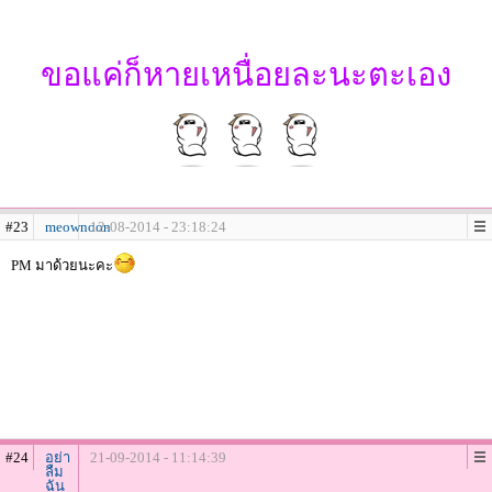
ขอแค่
ก็หายเหนื่อยละนะตะเอง
#23
meownoon
12-08-2014 - 23:18:24
PM มาด้วยนะคะ
#24
อย่า
21-09-2014 - 11:14:39
ลืม
ฉัน