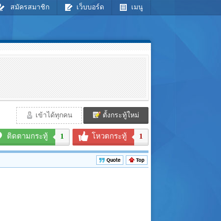
สมัครสมาชิก
เว็บบอร์ด
เมนู
เข้าได้ทุกคน
ตั้งกระทู้ใหม่
ติดตามกระทู้
1
โหวตกระทู้
1