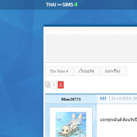
The Sims 4
เว็บบอร์ด
นอกเรื่อง
1
2
#21
[ 31-12-2014 - 0
Mine20773
แจกทุกเม้นต์ ต้อนรับป