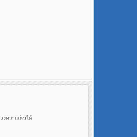
ถลงความเห็นได้