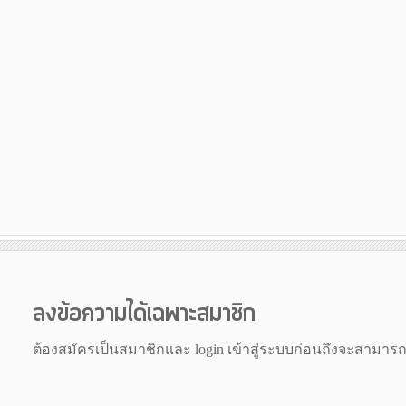
ลงข้อความได้เฉพาะสมาชิก
ต้องสมัครเป็นสมาชิกและ login เข้าสู่ระบบก่อนถึงจะสามาร