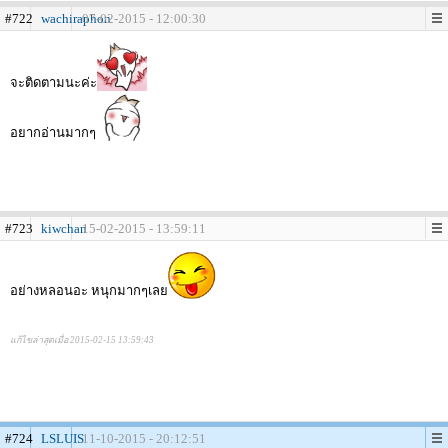
#722
wachiraphon
07-02-2015 - 12:00:30
จะติดตามนะค่ะ
อยากอ่านมากๆ
#723
kiwchan
15-02-2015 - 13:59:11
อย่างหลอนอะ หนุกมากๆเลย
แก้ไขล่าสุดเมื่อ 2015-02-15 13:59:43
#724
LSLUIS
11-10-2015 - 20:12:51