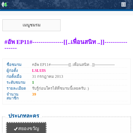
เมนูชมรม
#อัพ EP11#---------------[[..เพื่อนสนิท ..]]-----------
------
ชื่อชมรม
#อัพ EP11#---------------[[..เพื่อนสนิท ..]]-----------------
ผู้ก่อตั้ง
LSLUIS
ก่อตั้งเมื่อ
31 กรกฎาคม 2013
ระดับชมรม
1
รายละเอียด
รับรู้ก่อนใครได้ที่ชมรมนี้เลยครับ :)
จำนวน
39
สมาชิก
ประเภทละคร
สยองขวัญ