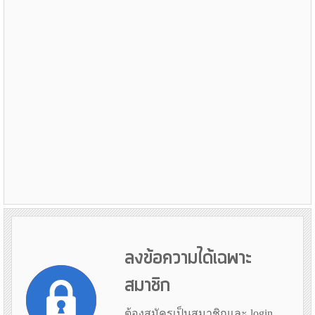
ลงข้อความได้เฉพาะ
สมาชิก
ต้องสมัครเป็นสมาชิกและ login