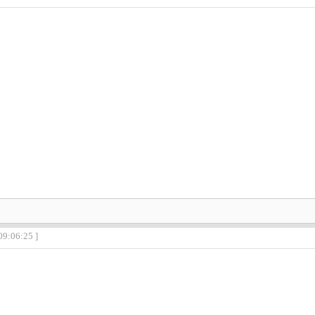
09:06:25 ]