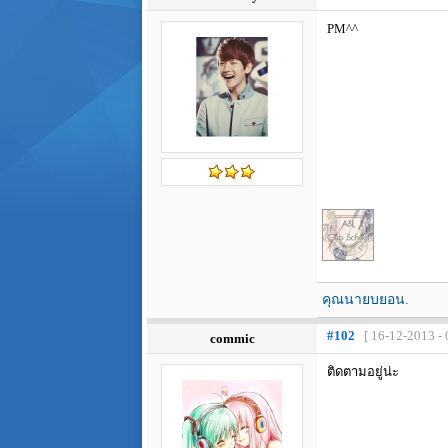
PM^^
คุณนายบยอน.
#102
[ 16-12-2013 - 
commic
ติดตามอยู่น่ะ