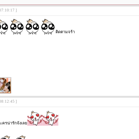
07:10:17 ]
ติดตามจร้า
08:12:45 ]
ครน่ารักจังเลย