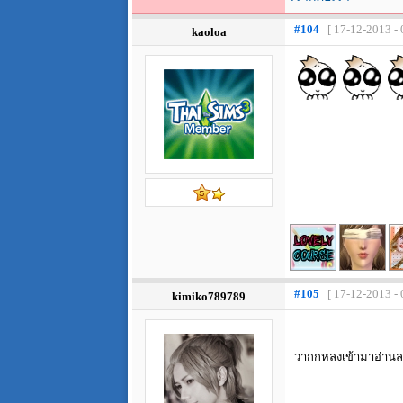
#104
[ 17-12-2013 - 
kaoloa
#105
[ 17-12-2013 - 
kimiko789789
วากกหลงเข้ามาอ่านละ