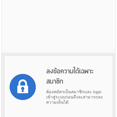
ลงข้อความได้เฉพาะ
สมาชิก
ต้องสมัครเป็นสมาชิกและ login
เข้าสู่ระบบก่อนถึงจะสามารถลง
ความเห็นได้