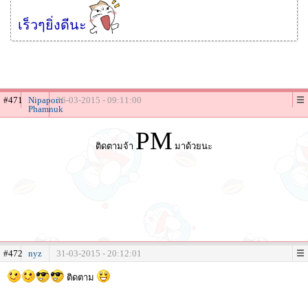
เร็วๆยิ่งดีนะ
#471
Nipaporn
26-03-2015 - 09:11:00
Phamnuk
PM
ติดตามจ้า
มาด้วยนะ
#472
nyz
31-03-2015 - 20:12:01
ติดตาม