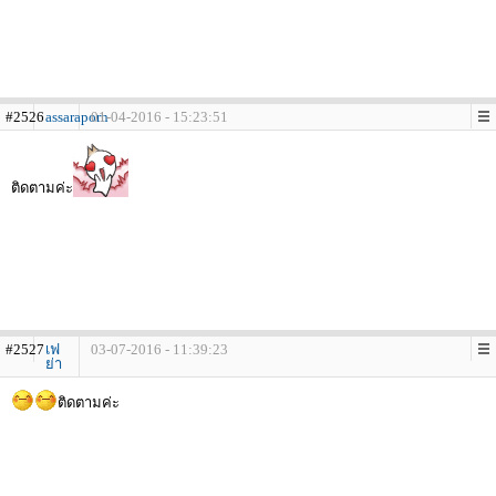
#2526
assaraporn
01-04-2016 - 15:23:51
ติดตามค่ะ
#2527
เฟ
03-07-2016 - 11:39:23
ย่า
ติดตามค่ะ