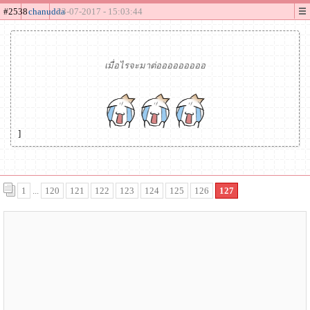
#2538
chanudda
23-07-2017 - 15:03:44
เมื่อไรจะมาต่อออออออออ
]
1
...
120
121
122
123
124
125
126
127