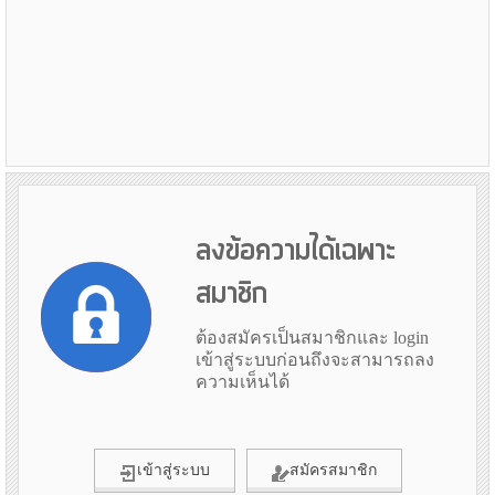
ลงข้อความได้เฉพาะ
สมาชิก
ต้องสมัครเป็นสมาชิกและ login
เข้าสู่ระบบก่อนถึงจะสามารถลง
ความเห็นได้
เข้าสู่ระบบ
สมัครสมาชิก